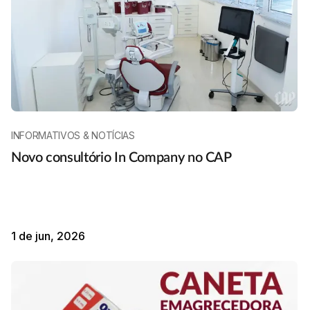
INFORMATIVOS & NOTÍCIAS
Novo consultório In Company no CAP
1 de jun, 2026