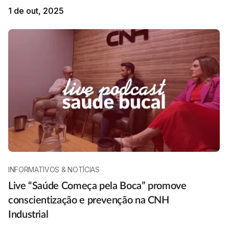
1 de out, 2025
INFORMATIVOS & NOTÍCIAS
Live “Saúde Começa pela Boca” promove
conscientização e prevenção na CNH
Industrial