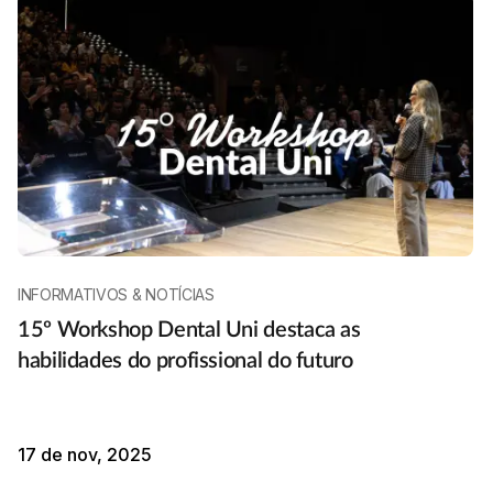
INFORMATIVOS & NOTÍCIAS
15º Workshop Dental Uni destaca as
habilidades do profissional do futuro
17 de nov, 2025