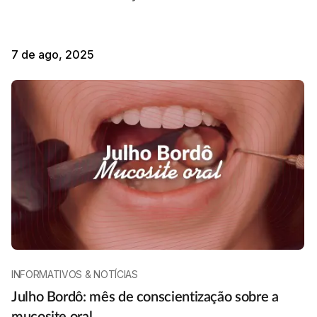
7 de ago, 2025
INFORMATIVOS & NOTÍCIAS
Julho Bordô: mês de conscientização sobre a
mucosite oral