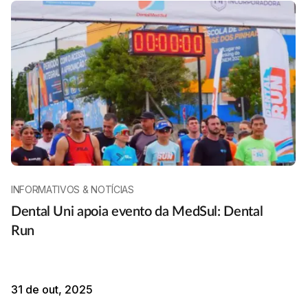
INFORMATIVOS & NOTÍCIAS
Dental Uni apoia evento da MedSul: Dental
Run
31 de out, 2025