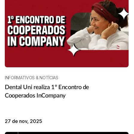
INFORMATIVOS & NOTÍCIAS
Dental Uni realiza 1º Encontro de
Cooperados InCompany
27 de nov, 2025