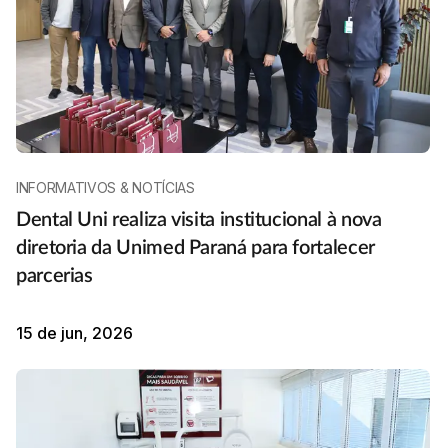
INFORMATIVOS & NOTÍCIAS
Dental Uni realiza visita institucional à nova
diretoria da Unimed Paraná para fortalecer
parcerias
15 de jun, 2026