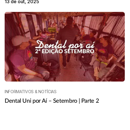
13 de out, 2025
INFORMATIVOS & NOTÍCIAS
Dental Uni por Aí – Setembro | Parte 2