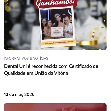
INFORMATIVOS & NOTÍCIAS
Dental Uni é reconhecida com Certificado de
Qualidade em União da Vitória
13 de mar, 2026