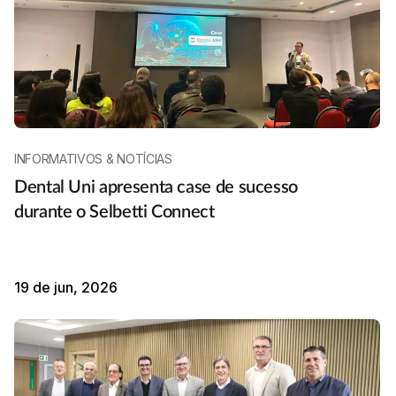
INFORMATIVOS & NOTÍCIAS
Dental Uni apresenta case de sucesso
durante o Selbetti Connect
19 de jun, 2026