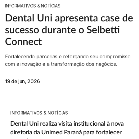
INFORMATIVOS & NOTÍCIAS
Dental Uni apresenta case de
sucesso durante o Selbetti
Connect
Fortalecendo parcerias e reforçando seu compromisso
com a inovação e a transformação dos negócios.
19 de jun, 2026
INFORMATIVOS & NOTÍCIAS
Dental Uni realiza visita institucional à nova
diretoria da Unimed Paraná para fortalecer