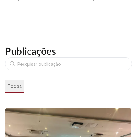
Publicações
Todas