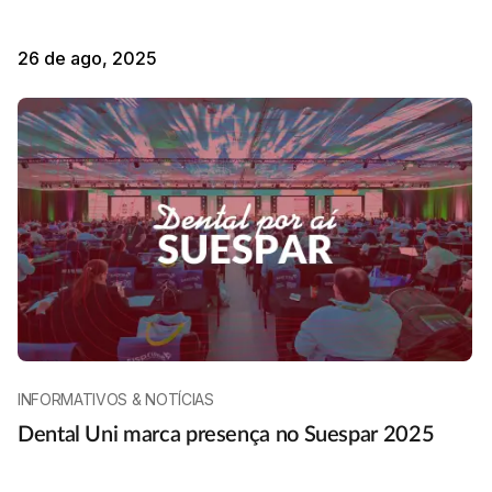
26 de ago, 2025
INFORMATIVOS & NOTÍCIAS
Dental Uni marca presença no Suespar 2025