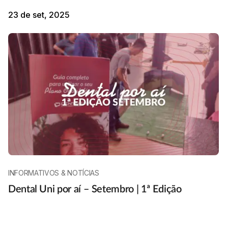
23 de set, 2025
INFORMATIVOS & NOTÍCIAS
Dental Uni por aí – Setembro | 1ª Edição