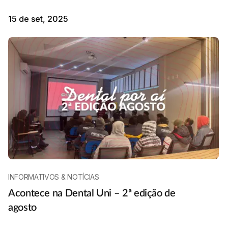
15 de set, 2025
INFORMATIVOS & NOTÍCIAS
Acontece na Dental Uni – 2ª edição de
agosto