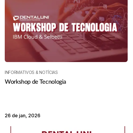
INFORMATIVOS & NOTÍCIAS
Workshop de Tecnologia
26 de jan, 2026