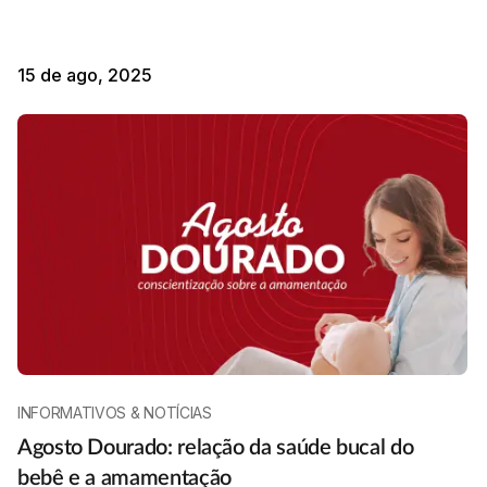
15 de ago, 2025
INFORMATIVOS & NOTÍCIAS
Agosto Dourado: relação da saúde bucal do
bebê e a amamentação