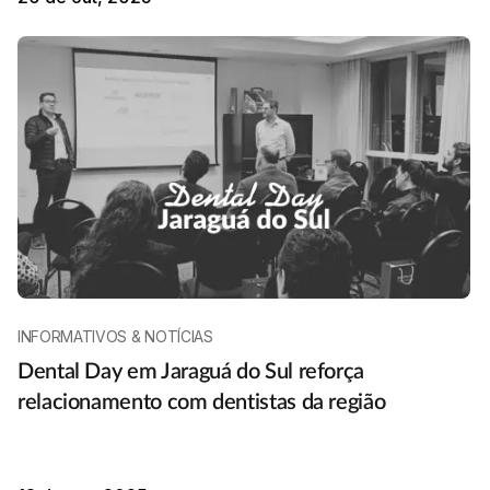
INFORMATIVOS & NOTÍCIAS
Dental Day em Jaraguá do Sul reforça
relacionamento com dentistas da região