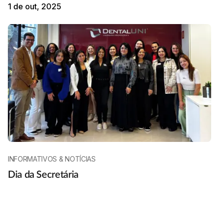
1 de out, 2025
INFORMATIVOS & NOTÍCIAS
Dia da Secretária