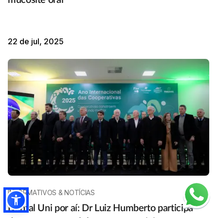
22 de jul, 2025
INFORMATIVOS & NOTÍCIAS
Dental Uni por aí: Dr Luiz Humberto participa