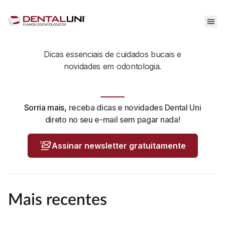
Notícias Dental Uni
Dicas essenciais de cuidados bucais e
novidades em odontologia.
Sorria mais,
receba dicas e novidades Dental Uni
direto no seu e-mail sem pagar nada!
Assinar newsletter gratuitamente
Mais recentes