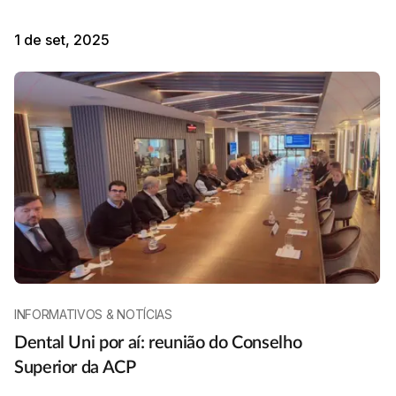
1 de set, 2025
INFORMATIVOS & NOTÍCIAS
Dental Uni por aí: reunião do Conselho
Superior da ACP