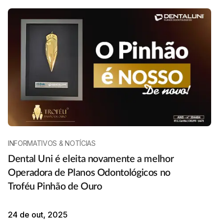
INFORMATIVOS & NOTÍCIAS
Dental Uni é eleita novamente a melhor
Operadora de Planos Odontológicos no
Troféu Pinhão de Ouro
24 de out, 2025