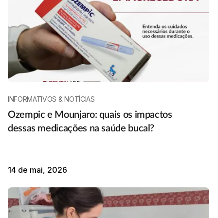
INFORMATIVOS & NOTÍCIAS
Ozempic e Mounjaro: quais os impactos
dessas medicações na saúde bucal?
14 de mai, 2026