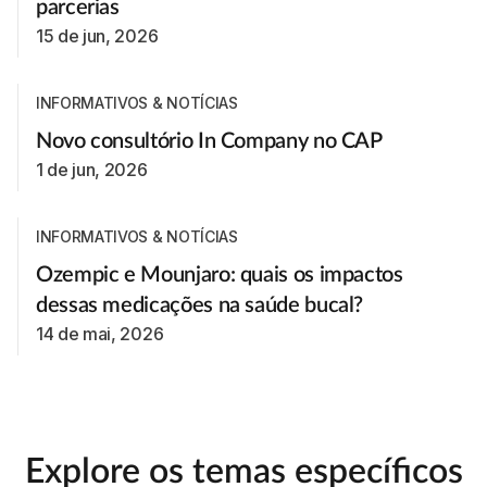
parcerias
15 de jun, 2026
INFORMATIVOS & NOTÍCIAS
Novo consultório In Company no CAP
1 de jun, 2026
INFORMATIVOS & NOTÍCIAS
Ozempic e Mounjaro: quais os impactos
dessas medicações na saúde bucal?
14 de mai, 2026
Explore os temas específicos