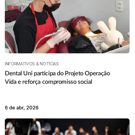
INFORMATIVOS & NOTÍCIAS
Dental Uni participa do Projeto Operação
Vida e reforça compromisso social
6 de abr, 2026