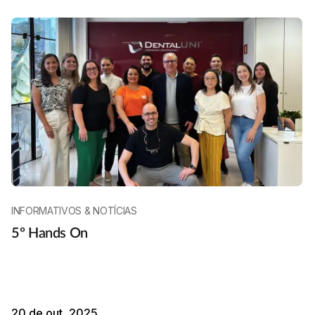
INFORMATIVOS & NOTÍCIAS
5º Hands On
20 de out, 2025