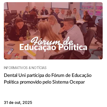
INFORMATIVOS & NOTÍCIAS
Dental Uni participa do Fórum de Educação
Política promovido pelo Sistema Ocepar
31 de out, 2025