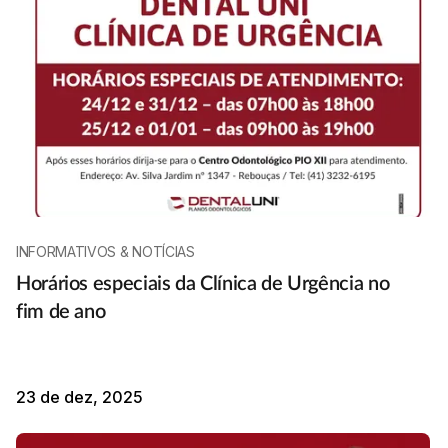
INFORMATIVOS & NOTÍCIAS
Horários especiais da Clínica de Urgência no
fim de ano
23 de dez, 2025