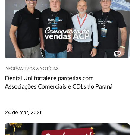
INFORMATIVOS & NOTÍCIAS
Dental Uni fortalece parcerias com
Associações Comerciais e CDLs do Paraná
24 de mar, 2026