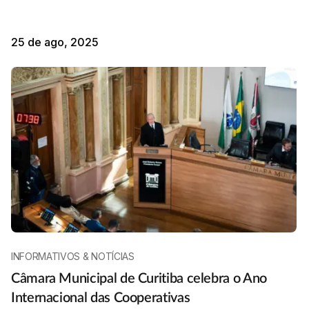
25 de ago, 2025
INFORMATIVOS & NOTÍCIAS
Câmara Municipal de Curitiba celebra o Ano
Internacional das Cooperativas